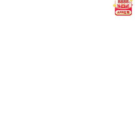
2026-07-13
2026世界杯莱奥迎战刚果金远射选择是否
当足球的星光照耀在2026年世界杯的绿茵场上，葡
萄牙与刚果金的对决...
2026-07-13