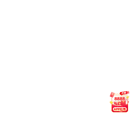
2026世界杯莱奥迎战刚果金远射选择是否
当足球的星光照耀在2026年世界杯的绿茵场上，葡
萄牙与刚果金的对决...
2026-07-13