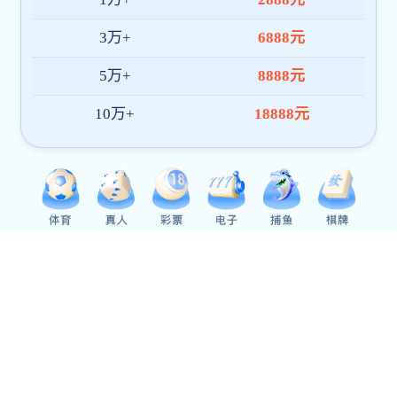
祖马头球攻门险些扳平。比赛末段，切尔西门
将发挥稳健，接连化解了对手两次极具威胁的
凌空射门。最终，蓝军将1-0的优势保持到终
场哨响。这场胜利不仅仅是三分，更是对球队
硬仗能力的一次检验。恩昆库的弧线兜射，成
为全场最闪耀的瞬间，也让人们看到了切尔西
在攻击端的多重可能性。
赛后技术统计显示，切尔西控球率52%，射门
次数17比14领先，射正次数则是7比5。双方
在攻防转换节奏上都达到了欧冠级别的水准，
高质量的对攻战让球迷大呼过瘾。恩昆库此役
除了贡献制胜球，还有3次关键传球和2次成
功盘带，赛后他被评为全场最佳。对于切尔西