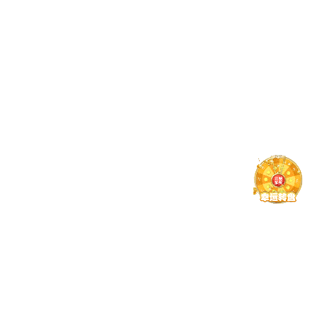
延伸阅读
6月24日波黑对卡塔尔助攻热门
在足球的世界里，有些比赛注定会成为经典，而有
些对决则充满了戏剧性...