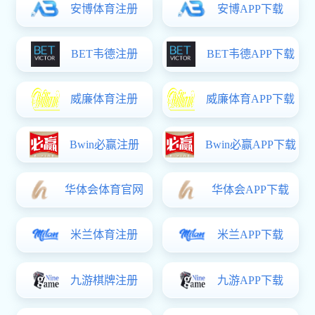
瓜多尔和东道主卡塔尔同处A组。这个签位对
于加克波而言，既有挑战也暗藏机遇。塞内加
尔是非洲冠军，尽管缺少了因伤缺席的头号球
星马内，但其身体对抗强度与整体防守纪律性
依然不容小觑；厄瓜多尔在高原主场外展现出
的奔跑能力与战术执行力，同样会让任何对手
感到棘手；而卡塔尔作为东道主，拥有主场之
利且磨合日久。这种对阵安排，恰好能让加克
波在小组赛阶段经历三种完全不同风格的防守
考验。预测他的临场发挥，不能仅仅依赖其在
荷甲联赛中的数据，更需关注他在对阵不同类
型防线时的技术特点与适应性。加克波的看家
本领在于其出色的边路突破能力与内切射门技
术，他的身高优势又让他具备一定的禁区争顶