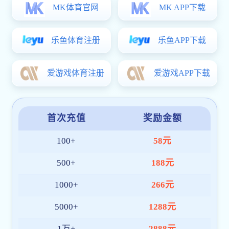
伊拉克与挪威关键一战由守转攻第一选择
在世界杯预选赛的宏观拼图中，某些对决往往被定
义为“晋级生死线”。当伊拉克与挪威这两...
2026-08-07