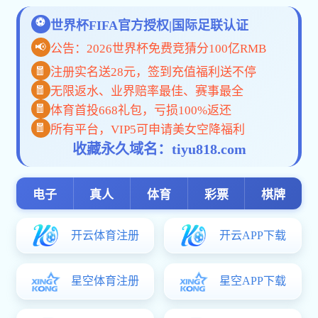
巴列卡诺新赛季课题：如何处理前腰接球区
当西甲赛场上的“闪电”巴列卡诺在新赛季的战术板上
反复描摹进攻路线时，一个尖锐的课题...
2026-08-07
篮下被保护住以后，夹击时机还要解决哪些