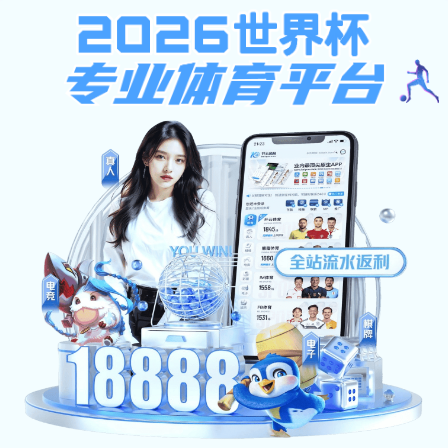
开云Kaiyun官网app下载入口
· 认证服务
开云 因你...
用心服务每一...
评论、点赞、...
体育动态
半场哨
解围数据
渗透测试
别去水印，开云 会追踪的。