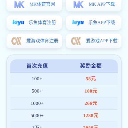
传球时，将面临比平时更为严密的包夹。他需
要利用自己出色的重心变化和假动作，在对手
防线看似坚固的缝隙中，找到那条通往球门的
黄金通道。如果他能够在对手肋部区域，完成
3次以上的关键传球，并且转化率超过30%，
那么厄瓜多尔的球门就将风声鹤唳。反之，如
果他陷入大量无效回传或横传的泥潭，那么厄
瓜多尔的高位逼抢策略就算成功了一半。
再来看“拦截”这项更能体现意志力的数据。巴
库纳的防守风格绝非鲁莽的铲球机器，他更像
是一位智慧的猎手。他的场均拦截次数虽然不
算爆炸性（通常在1.2至1.5次），但他的拦截
成功率极高，且往往出现在攻防转换的致命区