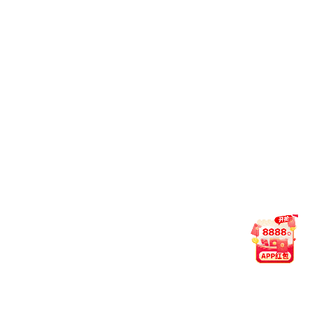
2026世界杯云代尔迎战美国带球推进是否
2026年世界杯的号角尚未吹响，但一场足以撼动足
坛格局的对抗已经在...
2026-07-13