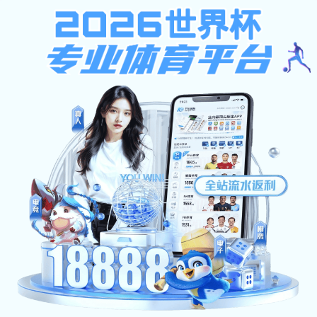
开云Kaiyun官网app下载入口
· 认证服务
开云 因你...
用心服务每一...
评论、点赞、...
体育动态
半场哨
解围数据
数据频道
巴库纳面对厄瓜多尔能否
完成关键传球拦截数据看
点
绿茵场上，每一次触球都可能是改变战局的伏
笔；每一次拦截，都像是命运的齿轮在悄然转
动。当2023年国际足球友谊赛的灯光聚焦在
巴库纳与厄瓜多尔防线的交锋上时，所有目光