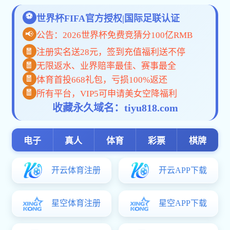
意志著称；另一个是北欧劲旅“维京战士”，刚
在附加赛中历经生死考验。这不仅仅是一场技
术流的对话，更像是一次地中海与波罗的海的
激情交融。上半场45分钟，足以引爆悬念，
也足以让无数球迷屏息凝神。接下来，就让我
们一起深入剖析这场突尼斯对瑞典上半场的看
点，探寻那些决定比赛走向的“暗线”。
首先，双方的首发阵容与战术布置，将是上半
场最大的博弈点。对于突尼斯而言，他们的核
心在于如何利用中场绞杀战术，来打乱瑞典人
惯常的节奏。突尼斯队中不缺乏在法甲、德甲
效力的球员，他们具备出色的身体对抗能力和
战术纪律性。上半场初期，预计突尼斯会尝试