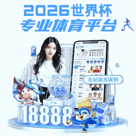
开云Kaiyun官网app下载入口
· 认证服务
开云 因你...
用心服务每一...
评论、点赞、...
体育动态
半场哨
解围数据
数据频道
6月14日突尼斯对瑞典上
半场看点
足球世界的魅力，往往在于那些看似不经意却
暗藏玄机的碰撞。当北京时间6月14日的晚风
拂过绿茵场，突尼斯与瑞典的这场世界杯小组
赛上半场，注定不会只是平淡的序曲。一个是
来自北非的“迦太基雄鹰”，以铁血防守与不屈