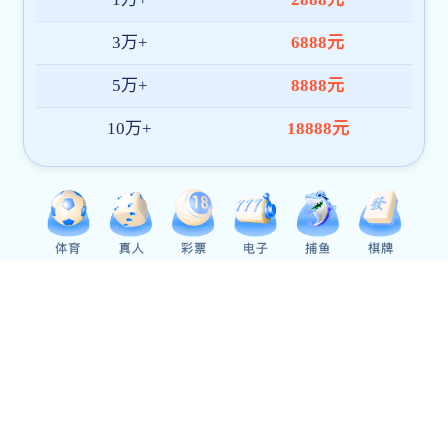
以改变上半场的氛围。
再者，裁判的判罚尺度同样会左右比赛的流
向。世界杯赛场上的执法风格，往往对非洲球
队和欧洲球队有着微妙的差别。如果主裁判对
接触动作吹罚较严，那瑞典队在身体对抗上的
优势可能会被削弱；反之，如果裁判鼓励身体
接触，那么突尼斯人凶狠的拼抢可能会让他们
吃到意想不到的红黄牌。上半场的中后段，往
往是黄牌的高发期。突尼斯队员必须避免在愚
蠢的位置犯规，因为瑞典队中不缺乏任意球高
手。任何一次在禁区前沿的犯规，都可能转化
为致命的得分。相反，瑞典人则需要留意反击
中的越位陷阱，以及防守对手快发任意球时的