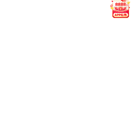
2026-07-13
2026世界杯莱奥迎战刚果金远射选择是否
当足球的星光照耀在2026年世界杯的绿茵场上，葡
萄牙与刚果金的对决...
2026-07-13