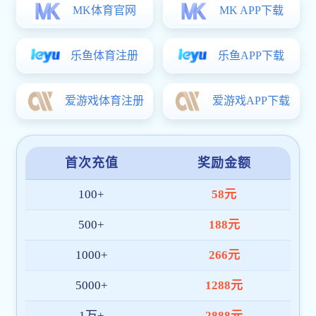
袍、能传善射的组织核心。他能否在上半场用
一脚精准的直塞撕破瑞典的防线，或者通过个
人盘带制造定位球，将直接决定突尼斯的进攻
效率。而瑞典队的最大依仗，无疑是他们的精
神领袖以及那位在欧洲顶级联赛效力的高中
锋。瑞典队慢热的特性，意味着他们在上半场
前期很可能以防守反击为主，但随着体能的下
降和失误的增加，突尼斯未必能撑住瑞典的
“后手拳”。值得我们重点观察的是，当比赛进
行到第20至第30分钟时，双方的体力是否会
出现此消彼长的趋势。北欧球队的后发制人，
与北非球队的血脉偾张，将在这种此消彼长中
得到体现。此时，两队门将的表现也将成为关
键，一次成功的扑救，一个及时的出击，都足