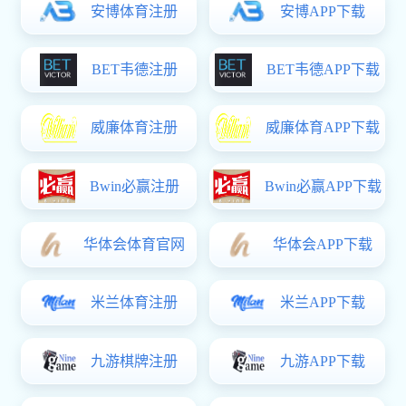
乎是他的统治区——南非队若想通过长传冲吊
直接威胁韩国球门，金玟哉的关键拦截将是第
一道铁闸。他需要始终降低重心，用肩部顶住
对手的冲撞，同时用核心力量稳住脚步，在双
人包夹形成前将皮球干净利落地解围。这种中
卫对抗的细腻之处，恰是金玟哉身价背后的真
实技艺。
若单纯比拼蛮力，金玟哉无疑是胜者。但足球
的魅力在于，顶尖前锋往往会利用时间差制造
陷阱。南非球员习惯在接球前先故意放慢节
奏，引诱中卫前压，随后突然启动反跑。面对
这种套路，金玟哉的预判能力成为取胜关键。
他并非一味依赖身体，反而非常注重对进攻球
员跑动路线的阅读。在过去的几场热身赛中，