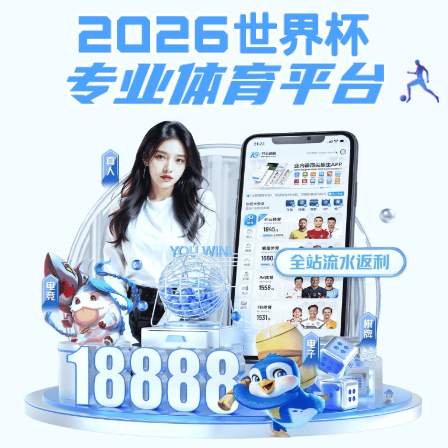
开云Kaiyun官网app下载入口
· 认证服务
开云 因你...
用心服务每一...
评论、点赞、...
体育动态
半场哨
解围数据
数据频道
金玟哉面对南非能否完成
关键拦截中卫对抗参考
在世界杯的竞技场上，每一次防守都可能决定
一场比赛的走向。当韩国队遇到南非队，中后
卫金玟哉的发挥往往成为战术版上最值得书写
的笔墨。这位被誉为“亚洲第一中卫”的后防核
心，能否在面对南非锋线时完成决定性的拦