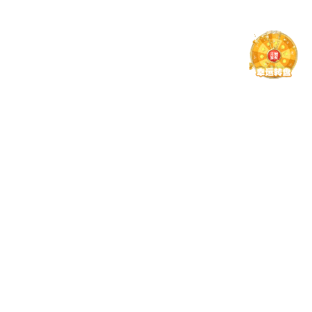
巴列卡诺新赛季课题：如何处理前腰
篮下被保护
接球区域
决哪些问
当西甲赛场上的“闪电”巴列卡诺在新赛季的
当篮球场上最
战术板上反复描摹进攻...
——成功封锁了
08-07 04:45
08-07 04:06
延伸阅读