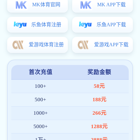
金玟哉多次通过提前移动卡住内线，迫使对方
边锋只能走外线传中，从而将威胁降到最低。
这种“预判式拦截”才是他真正的武器。在对抗
南非时，他需要更精准地估算对手的起速时
机：一秒的犹豫可能让对手形成单刀，但过早
的出脚则会被轻松过掉。通过反复观察对方前
锋的无球跑动习惯，金玟哉可以在大脑中快速
构建概率模型，选择风险最低的解围方案。当
然，这种高强度的中卫对抗一旦成功，带来的
不仅仅是球权的转换，更是对全队士气的巨大
提振。
任何防守都不是孤立的个体行为。金玟哉的价
值，更体现在他对韩国整条防线的指挥调度