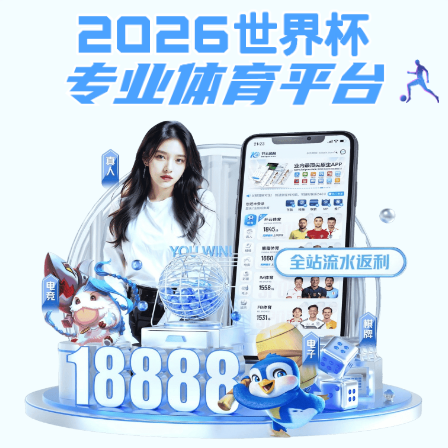
开云Kaiyun官网app下载入口
· 认证服务
开云 因你...
用心服务每一...
评论、点赞、...
体育动态
半场哨
解围数据
数据频道
佛得角vs乌拉圭2026世
界杯战术板解析
当2026年美加墨世界杯的号角吹响，一场看
似实力悬殊的对决——佛得角vs乌拉圭——或
许将成为小组赛中最令人捉摸不透的战术谜
题。一边是来自非洲西海岸的“蓝鲨”，首次踏
上世界杯的舞台，带着一股原始而躁动的野