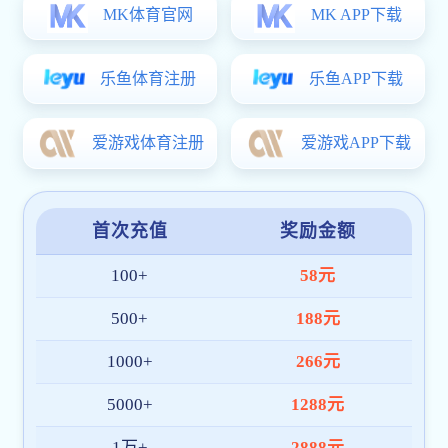
速度惊人。在2026世界杯的舞台，佛得角的
战术板或许会写满“反击”和“边路爆破”四个
字。他们很可能摆出5-4-1或4-5-1的防守反击
阵型，重点囤积兵力于中路，试图切断巴尔韦
德与努涅斯之间的联系。佛得角的核心武器是
速度：一旦断球，他们不会寻求复杂的传导，
而是通过两翼奇快的边锋，直接冲击乌拉圭边
后卫的身后空档。这种“简单粗暴”的打法，恰
好能考验乌拉圭后卫线的回追速度。如果佛得
角能在前30分钟保持体力充沛，利用一次闪
电战打破僵局，那么比赛的走向将瞬间变得浑
浊不清。
但足球从来不是简单的数学题。佛得角vs乌拉