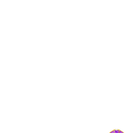
猜你喜欢
B组加拿大对阵波黑禁区前沿保护将直
B席代表葡
接影
选择
绿茵场的战鼓即将再次敲响，但这一次的焦
在世界杯的璀
点不再仅仅是明星球员的闪...
成为历史的注脚
07-26 14:21
07-26 14:09