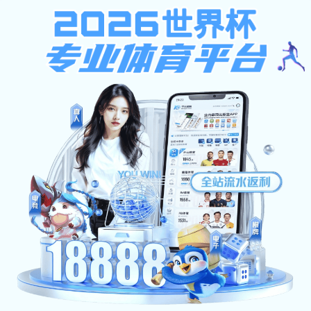
开云Kaiyun官网app下载入口
· 认证服务
开云 因你...
用心服务每一...
评论、点赞、...
体育动态
半场哨
解围数据
数据频道
新西兰vs伊朗2026世界
杯客场压力
你正站在2026年世界杯的十字路口。一边是
蔚蓝的南太平洋，新西兰全白军团正以黑马之
姿撕开世界的偏见；另一边是波斯铁骑伊朗，
带着亚洲第一的骄傲与20年世界杯梦想的沉
重枷锁。这是一场不仅仅关乎晋级，更关乎尊