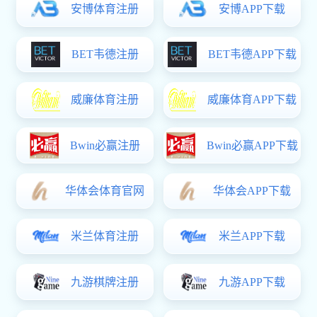
锋线塔雷米、阿兹蒙的冲击，更是整座城市燃
烧的敌意。2026年世界杯预选赛的客场压
力，在此刻具象化为每一次触球前先要战胜的
恐惧。
但诡异的是，压力从来不是单向的。伊朗队背
负着“亚洲最强”的虚名，十年间每逢大赛却屡
屡溃败于关键时刻的心理防线。他们害怕的不
是新西兰的实力，而是那个被全球低估的对手
突然爆发的野性。新西兰的客场压力，恰巧是
伊朗主场压力的映照。当新西兰用他们标志性
的长传冲吊与身体缠斗把比赛拖入泥潭时，伊
朗的急躁与“输不起”的情绪会被无限放大。真
正的客场压力，不是从惠灵顿飞往德黑兰的航
程，而是当你以为稳操胜券时，对手用不屈的