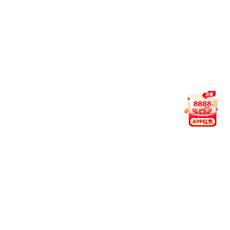
2026-07-13
2026世界杯莱奥迎战刚果金远射选择是否
当足球的星光照耀在2026年世界杯的绿茵场上，葡
萄牙与刚果金的对决...
2026-07-13