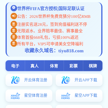
数字游戏，更是一场心理博弈的预演。赔率如
镜，折射出实力的悬殊、战术的算计与市场的
情绪。今天，我们不谈枯燥的数字堆砌，而是
透过这场交锋的赔率提醒，探寻胜负之外的深
层密码——究竟是葡萄牙的巨星锋芒不可阻
挡，还是乌兹别克斯坦的逆袭剧本暗藏玄机？
让我们拨开赔率的迷雾，捕捉赛场上最真实的
脉搏。
翻开这场比赛的赔率盘面，葡萄牙队以压倒性
的低赔成为热门方，胜赔普遍维持在1.10至
1.20的区间，这几乎等同于市场认定了一场
“走过场”的胜利。然而，赔率提醒我们，足球
世界的冷门往往诞生于看似稳操胜券的时刻。