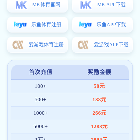
朽，面对实力较弱的对手时，球队往往在领先
后出现松懈，这为乌兹别克斯坦偷袭得手埋下
伏笔。反观对手，中亚狼在亚洲区预选赛中展
现出顽强的防守纪律，近5场仅失4球，且擅
长利用定位球制造威胁。当技术流遭遇铁桶
阵，赔率的“一边倒”或许低估了乌兹别克斯坦
的战术执行力。
历史交锋数据的匮乏，让这场遭遇战充满变
数。葡萄牙上一次与亚洲球队交手是在2022
年世界杯，当时他们以3-2险胜加纳，那场比
赛的盘口同样开出深盘，结果却赢得并不轻
松。赔率提醒，类似的剧本或许会重演——大
热之下，葡萄牙可能面临破密集防守的难题。