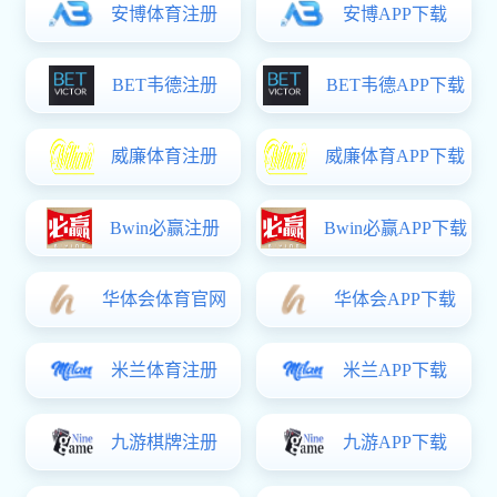
乌兹别克斯坦的胜赔高达15.00至20.00，平赔
则徘徊在6.00至7.00之间，这样的数据结构暗
示了博彩公司对客队爆冷的极度悲观。但值得
注意的是，亚洲盘口给出的葡萄牙让两球半的
深盘，反而为有心者提供了另一视角：若主队
仅以微弱优势赢球，下盘反而成为价值洼地。
赔率提醒，过于悬殊的数值差，有时是陷阱，
而非定论。
从球队基本面切入，葡萄牙的阵容厚度无疑是
赔率倾斜的基石。坐拥C罗、B席、莱奥等顶
级攻击手，中后场亦有鲁本·迪亚斯与帕利尼
亚坐镇，整体实力远超世界排名第64位的乌
兹别克斯坦。然而，赔率提醒我们关注一个细
节：葡萄牙近期友谊赛的表现并不算摧枯拉