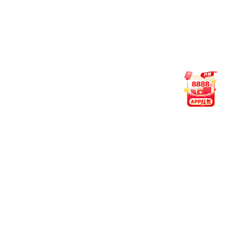
2026世界杯莱奥迎战刚果金远射选择是否
当足球的星光照耀在2026年世界杯的绿茵场上，葡
萄牙与刚果金的对决...
2026-07-13