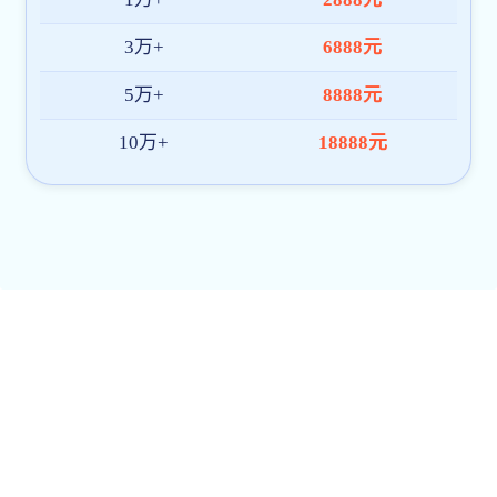
转瞬即逝的传球窗口。而这一切，都建立在他
能持续跑动、并敢于在压力下承担责任的基础
上。
那么，我们是否该期待苏塔在本场比赛上
演关键传球的奇迹？或许，这更像是一场心理
战。巴拉圭主帅必然已经研究了苏塔的录像，
布置了针对性的战术：限制他的接球，尤其是
背身拿球；逼迫他往边路移动，远离危险区
域；用身体对抗干扰他的出球节奏。苏塔需要
做的，是打破这些预设的陷阱。他可以通过回
撤到更深的位置拿球，吸引防守压力，然后利
用长传转移弱侧的队友；或者，他可以利用与
边锋的换位，突然插入禁区前沿，制造混乱。
关键传球的出现，往往并非线性的规划，而是