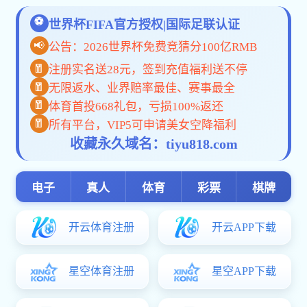
以技术细腻与视野开阔著称的中场发动机，能
否在巴拉圭那道由钢铁意志铸成的防线面前，
送出那记撕破僵局的关键传球？这不仅关乎一
场比赛的胜负，更是一次战术风格与个人才华
的激烈碰撞。本文将深入剖析，苏塔面对巴拉
圭防线关键传球能否出现首发判断，并探讨其
中的战术逻辑与赛场玄机。
巴拉圭的防线，历来是世界杯赛场上最难
啃的骨头之一。他们继承了南美足球的狡黠与
凶悍，同时又汲取了欧洲足球的纪律性。防守
时，巴拉圭球员如同猎豹般收缩空间，对持球
人进行窒息式的压迫，尤其擅长切断中场与前
锋的连线。对于苏塔这样以“最后一传”为招牌