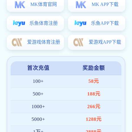
防，用两层甚至三层防线压缩姆巴佩们的冲刺
空间。他们需要抓住的唯一命门，就是法国队
后场偶尔出现的注意力不集中。一记角球，一
次反越位，可能就足以让整个赛场陷入疯狂。
对于伊拉克而言，进入淘汰赛本身就是一种胜
利，放下包袱的他们，反而更有可能爆发出惊
人的能量。
这场对决的胜负手，将集中在几个关键区域的
博弈上。首先，是边路攻防。姆巴佩与登贝莱
所在的边路，将直面伊拉克球员的钢铁防线。
伊拉克的边后卫必须拥有超强的体能储备，要
能跟上法国人的节奏，同时还要提防对手的内
切。这不仅是速度的较量，更是意志的搏杀。