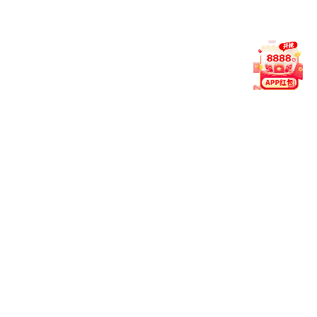
2026世界杯莱奥迎战刚果金远射选择是否
当足球的星光照耀在2026年世界杯的绿茵场上，葡
萄牙与刚果金的对决...
2026-07-13
佩德里面对佛得角能否稳定中场节奏赛前