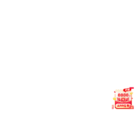
2026世界杯云代尔迎战美国带球推进是否
2026年世界杯的号角尚未吹响，但一场足以撼动足
坛格局的对抗已经在...
2026-07-13