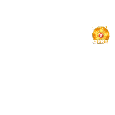
巴列卡诺新赛季课题：如何处理前腰
篮下被保护
接球区域
决哪些问
当西甲赛场上的“闪电”巴列卡诺在新赛季的
当篮球场上最
战术板上反复描摹进攻...
——成功封锁了
08-07 04:45
08-07 04:06
延伸阅读