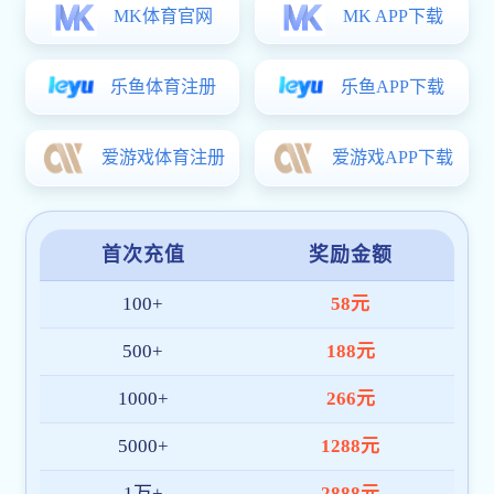
高空球控制，还是地面球封堵，他都展现出了
世界级的水平。而这次关键的颜骏凌门线解
围，更是将他的判断力、爆发力和心理素质体
现得淋漓尽致。足球比赛就是这样，一个顶级
门将的价值，往往就体现在这几次决定性的救
险中。此后，北京国安的攻势依旧凶猛，但海
港的后防线在门将的鼓舞下愈发稳固。
比赛的转折点，并没有因为这次精彩的防守而
结束。上海海港在稳住阵脚后，开始通过耐心
的传递寻找机会。中场核心不断地组织调度，
试图撕开北京国安精心布置的防线。而北京国
安的球员们也并未气馁，他们在中场大将的带
领下，进行了顽强的反扑。双方的攻防转换速